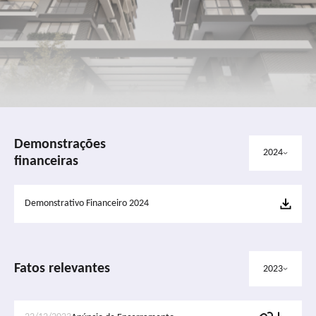
Demonstrações
2024
financeiras
Demonstrativo Financeiro 2024
Fatos relevantes
2023