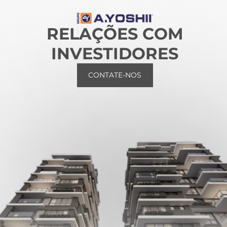
RELAÇÕES COM
INVESTIDORES
CONTATE-NOS